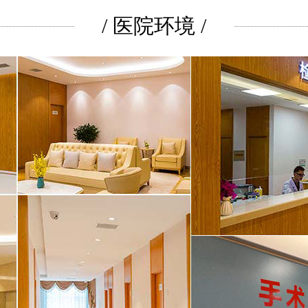
/ 医院环境 /