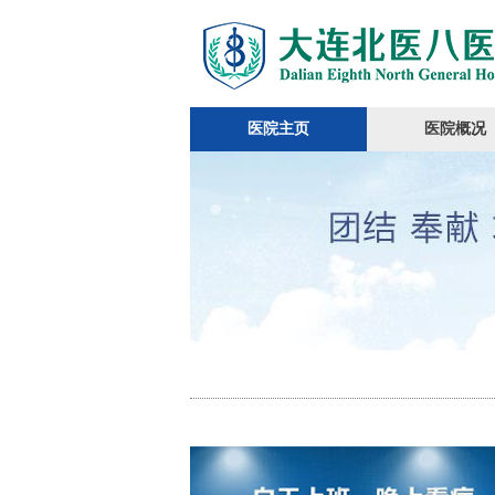
医院主页
医院概况