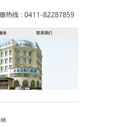
服务
联系我们
活动