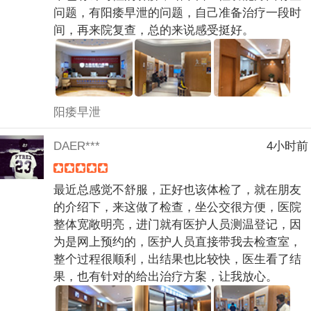
问题，有阳痿早泄的问题，自己准备治疗一段时
间，再来院复查，总的来说感受挺好。
阳痿早泄
DAER***
4小时前
最近总感觉不舒服，正好也该体检了，就在朋友
的介绍下，来这做了检查，坐公交很方便，医院
整体宽敞明亮，进门就有医护人员测温登记，因
为是网上预约的，医护人员直接带我去检查室，
整个过程很顺利，出结果也比较快，医生看了结
果，也有针对的给出治疗方案，让我放心。