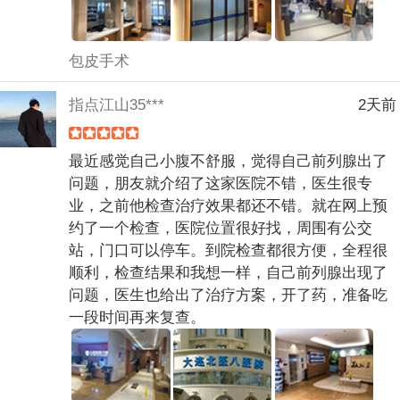
包皮手术
指点江山35***
2天前
最近感觉自己小腹不舒服，觉得自己前列腺出了
问题，朋友就介绍了这家医院不错，医生很专
业，之前他检查治疗效果都还不错。就在网上预
约了一个检查，医院位置很好找，周围有公交
站，门口可以停车。到院检查都很方便，全程很
顺利，检查结果和我想一样，自己前列腺出现了
问题，医生也给出了治疗方案，开了药，准备吃
一段时间再来复查。