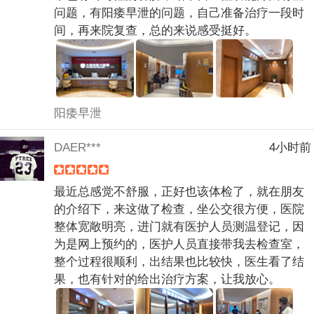
问题，有阳痿早泄的问题，自己准备治疗一段时
间，再来院复查，总的来说感受挺好。
阳痿早泄
DAER***
4小时前
最近总感觉不舒服，正好也该体检了，就在朋友
的介绍下，来这做了检查，坐公交很方便，医院
整体宽敞明亮，进门就有医护人员测温登记，因
为是网上预约的，医护人员直接带我去检查室，
整个过程很顺利，出结果也比较快，医生看了结
果，也有针对的给出治疗方案，让我放心。