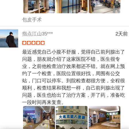
包皮手术
指点江山35***
2天前
最近感觉自己小腹不舒服，觉得自己前列腺出了
问题，朋友就介绍了这家医院不错，医生很专
业，之前他检查治疗效果都还不错。就在网上预
约了一个检查，医院位置很好找，周围有公交
站，门口可以停车。到院检查都很方便，全程很
顺利，检查结果和我想一样，自己前列腺出现了
问题，医生也给出了治疗方案，开了药，准备吃
一段时间再来复查。