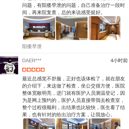
问题，有阳痿早泄的问题，自己准备治疗一段时
间，再来院复查，总的来说感受挺好。
阳痿早泄
DAER***
4小时前
最近总感觉不舒服，正好也该体检了，就在朋友
的介绍下，来这做了检查，坐公交很方便，医院
整体宽敞明亮，进门就有医护人员测温登记，因
为是网上预约的，医护人员直接带我去检查室，
整个过程很顺利，出结果也比较快，医生看了结
果，也有针对的给出治疗方案，让我放心。