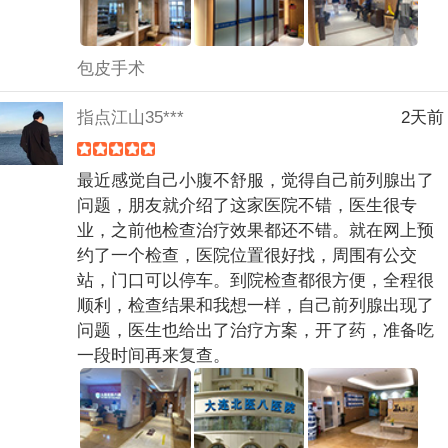
包皮手术
指点江山35***
2天前
最近感觉自己小腹不舒服，觉得自己前列腺出了
问题，朋友就介绍了这家医院不错，医生很专
业，之前他检查治疗效果都还不错。就在网上预
约了一个检查，医院位置很好找，周围有公交
站，门口可以停车。到院检查都很方便，全程很
顺利，检查结果和我想一样，自己前列腺出现了
问题，医生也给出了治疗方案，开了药，准备吃
一段时间再来复查。