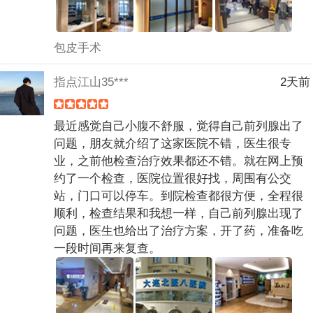
包皮手术
指点江山35***
2天前
最近感觉自己小腹不舒服，觉得自己前列腺出了
问题，朋友就介绍了这家医院不错，医生很专
业，之前他检查治疗效果都还不错。就在网上预
约了一个检查，医院位置很好找，周围有公交
站，门口可以停车。到院检查都很方便，全程很
顺利，检查结果和我想一样，自己前列腺出现了
问题，医生也给出了治疗方案，开了药，准备吃
一段时间再来复查。