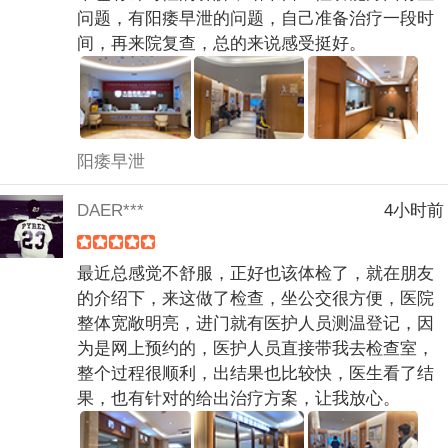
问题，有阳痿早泄的问题，自己准备治疗一段时
间，再来院复查，总的来说感受挺好。
阳痿早泄
DAER***
4小时前
最近总感觉不舒服，正好也该体检了，就在朋友
的介绍下，来这做了检查，坐公交很方便，医院
整体宽敞明亮，进门就有医护人员测温登记，因
为是网上预约的，医护人员直接带我去检查室，
整个过程很顺利，出结果也比较快，医生看了结
果，也有针对的给出治疗方案，让我放心。